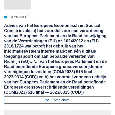
Il diritto dell'UE
Advies van het Europees Economisch en Sociaal
Comité inzake a) het voorstel voor een verordening
van het Europees Parlement en de Raad tot wijziging
van de Verordeningen (EU) nr. 1024/2012 en (EU)
2018/1724 wat betreft het gebruik van het
Informatiesysteem interne markt en één digitale
toegangspoort om aan bepaalde vereisten van
Richtlijn (EU)…/… van het Europees Parlement en de
Raad betreffende Europese grensoverschrijdende
verenigingen te voldoen (COM(2023) 515 final —
2023/0314 (COD)) en b) het voorstel voor een richtlijn
van het Europees Parlement en de Raad betreffende
Europese grensoverschrijdende verenigingen
(COM(2023) 516 final — 2023/0315 (COD))
Come citare