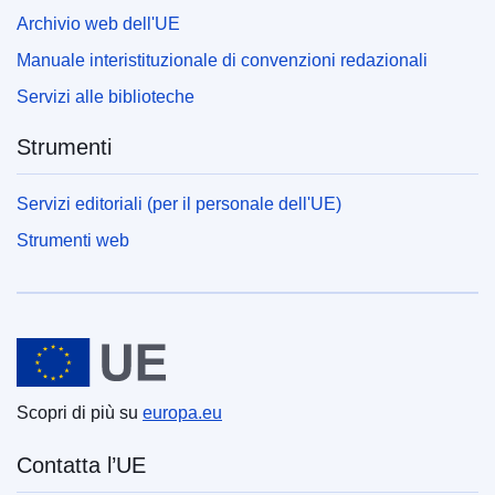
Archivio web dell'UE
Manuale interistituzionale di convenzioni redazionali
Servizi alle biblioteche
Strumenti
Servizi editoriali (per il personale dell'UE)
Strumenti web
Unione europea
Scopri di più su
europa.eu
Contatta l’UE