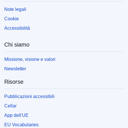
Note legali
Cookie
Accessibilità
Chi siamo
Missione, visione e valori
Newsletter
Risorse
Pubblicazioni accessibili
Cellar
App dell'UE
EU Vocabularies