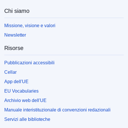
Chi siamo
Missione, visione e valori
Newsletter
Risorse
Pubblicazioni accessibili
Cellar
App dell'UE
EU Vocabularies
Archivio web dell'UE
Manuale interistituzionale di convenzioni redazionali
Servizi alle biblioteche