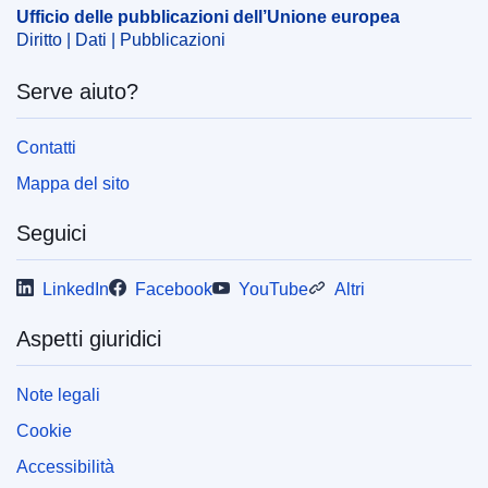
IMMC : 9999
Ufficio delle pubblicazioni dell’Unione europea
Diritto | Dati | Pubblicazioni
Serve aiuto?
Contatti
Mappa del sito
Seguici
LinkedIn
Facebook
YouTube
Altri
Aspetti giuridici
Note legali
Cookie
Accessibilità