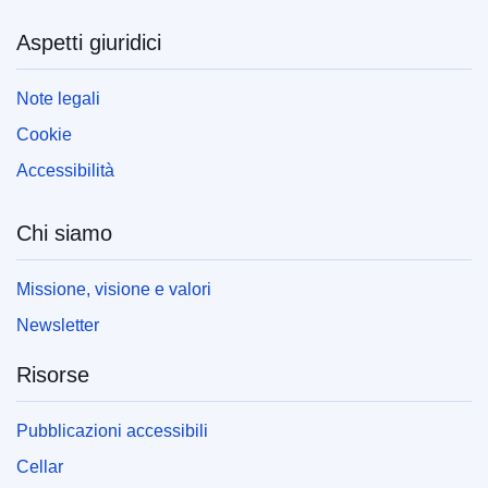
Aspetti giuridici
Note legali
Cookie
Accessibilità
Chi siamo
Missione, visione e valori
Newsletter
Risorse
Pubblicazioni accessibili
Cellar