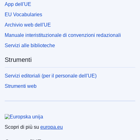
App dell'UE
EU Vocabularies
Archivio web dell'UE
Manuale interistituzionale di convenzioni redazionali
Servizi alle biblioteche
Strumenti
Servizi editoriali (per il personale dell'UE)
Strumenti web
Unione europea
Scopri di più su
europa.eu