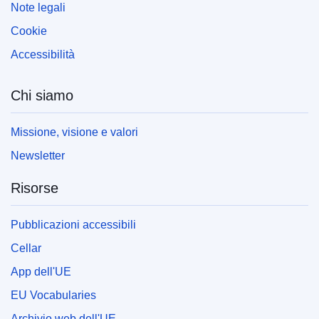
Note legali
Cookie
Accessibilità
Chi siamo
Missione, visione e valori
Newsletter
Risorse
Pubblicazioni accessibili
Cellar
App dell'UE
EU Vocabularies
Archivio web dell'UE