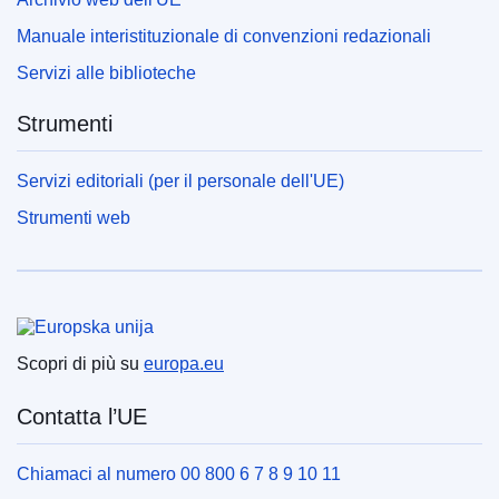
Manuale interistituzionale di convenzioni redazionali
Servizi alle biblioteche
Strumenti
Servizi editoriali (per il personale dell'UE)
Strumenti web
Unione europea
Scopri di più su
europa.eu
Contatta l’UE
Chiamaci al numero 00 800 6 7 8 9 10 11