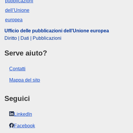
Ufficio delle pubblicazioni dell’Unione europea
Diritto | Dati | Pubblicazioni
Serve aiuto?
Contatti
Mappa del sito
Seguici
LinkedIn
Facebook