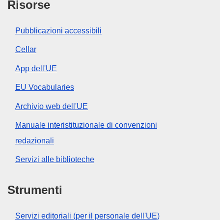
Risorse
Pubblicazioni accessibili
Cellar
App dell'UE
EU Vocabularies
Archivio web dell'UE
Manuale interistituzionale di convenzioni
redazionali
Servizi alle biblioteche
Strumenti
Servizi editoriali (per il personale dell'UE)