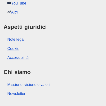
YouTube
Altri
Aspetti giuridici
Note legali
Cookie
Accessibilità
Chi siamo
Missione, visione e valori
Newsletter