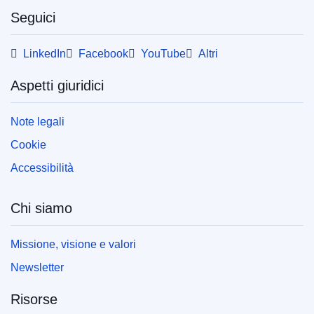
Seguici
LinkedIn
Facebook
YouTube
Altri
Aspetti giuridici
Note legali
Cookie
Accessibilità
Chi siamo
Missione, visione e valori
Newsletter
Risorse