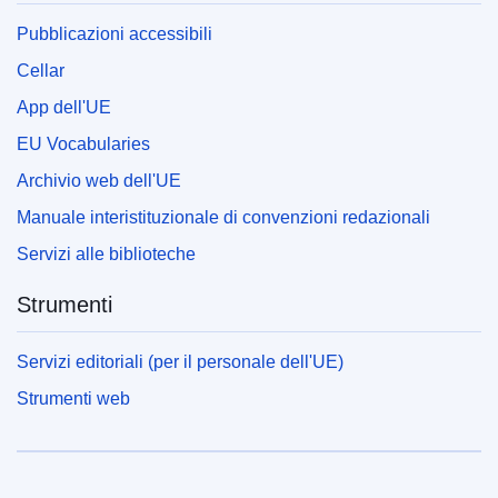
Pubblicazioni accessibili
Cellar
App dell'UE
EU Vocabularies
Archivio web dell'UE
Manuale interistituzionale di convenzioni redazionali
Servizi alle biblioteche
Strumenti
Servizi editoriali (per il personale dell'UE)
Strumenti web
Unione europea