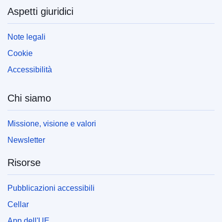
Aspetti giuridici
Note legali
Cookie
Accessibilità
Chi siamo
Missione, visione e valori
Newsletter
Risorse
Pubblicazioni accessibili
Cellar
App dell'UE