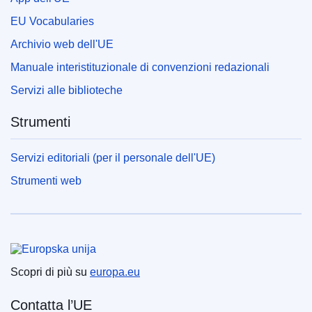
EU Vocabularies
Archivio web dell'UE
Manuale interistituzionale di convenzioni redazionali
Servizi alle biblioteche
Strumenti
Servizi editoriali (per il personale dell'UE)
Strumenti web
Unione europea
Scopri di più su
europa.eu
Contatta l’UE