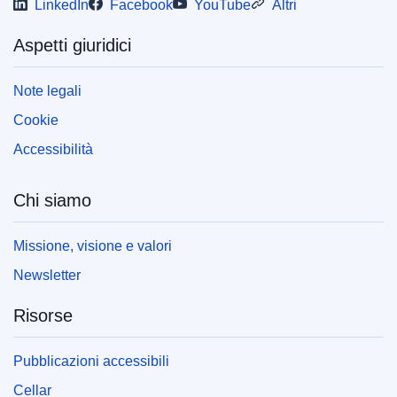
LinkedIn
Facebook
YouTube
Altri
Aspetti giuridici
Note legali
Cookie
Accessibilità
Chi siamo
Missione, visione e valori
Newsletter
Risorse
Pubblicazioni accessibili
Cellar