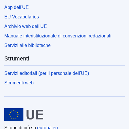
App dell'UE
EU Vocabularies
Archivio web dell'UE
Manuale interistituzionale di convenzioni redazionali
Servizi alle biblioteche
Strumenti
Servizi editoriali (per il personale dell'UE)
Strumenti web
Unione europea
Scopri di più su
europa.eu