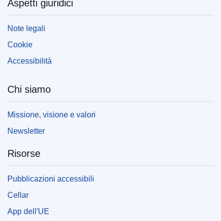
Aspetti giuridici
Note legali
Cookie
Accessibilità
Chi siamo
Missione, visione e valori
Newsletter
Risorse
Pubblicazioni accessibili
Cellar
App dell'UE