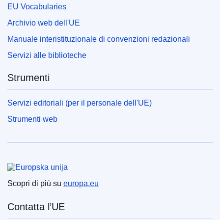
EU Vocabularies
Archivio web dell'UE
Manuale interistituzionale di convenzioni redazionali
Servizi alle biblioteche
Strumenti
Servizi editoriali (per il personale dell'UE)
Strumenti web
Unione europea
Scopri di più su
europa.eu
Contatta l’UE