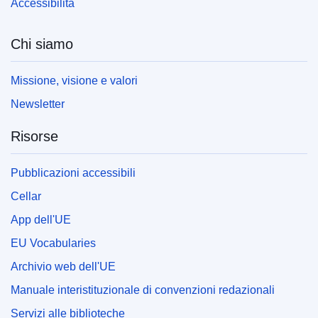
Accessibilità
Chi siamo
Missione, visione e valori
Newsletter
Risorse
Pubblicazioni accessibili
Cellar
App dell'UE
EU Vocabularies
Archivio web dell'UE
Manuale interistituzionale di convenzioni redazionali
Servizi alle biblioteche