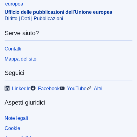
Ufficio delle pubblicazioni dell’Unione europea
Diritto | Dati | Pubblicazioni
Serve aiuto?
Contatti
Mappa del sito
Seguici
LinkedIn
Facebook
YouTube
Altri
Aspetti giuridici
Note legali
Cookie