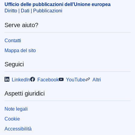
Ufficio delle pubblicazioni dell’Unione europea
Diritto | Dati | Pubblicazioni
Serve aiuto?
Contatti
Mappa del sito
Seguici
LinkedIn
Facebook
YouTube
Altri
Aspetti giuridici
Note legali
Cookie
Accessibilità