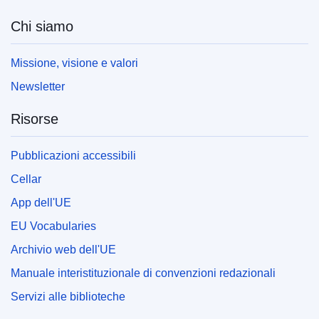
Chi siamo
Missione, visione e valori
Newsletter
Risorse
Pubblicazioni accessibili
Cellar
App dell'UE
EU Vocabularies
Archivio web dell'UE
Manuale interistituzionale di convenzioni redazionali
Servizi alle biblioteche