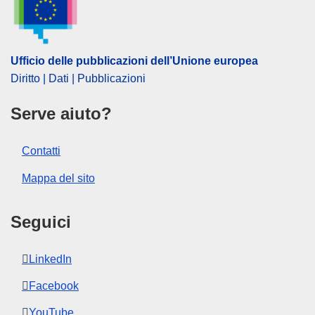
Ufficio delle pubblicazioni dell’Unione europea
Diritto | Dati | Pubblicazioni
Serve aiuto?
Contatti
Mappa del sito
Seguici
LinkedIn
Facebook
YouTube