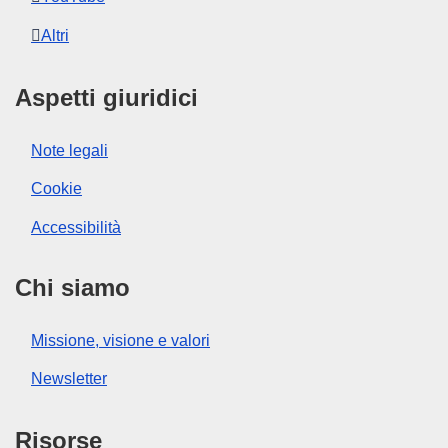
Altri
Aspetti giuridici
Note legali
Cookie
Accessibilità
Chi siamo
Missione, visione e valori
Newsletter
Risorse