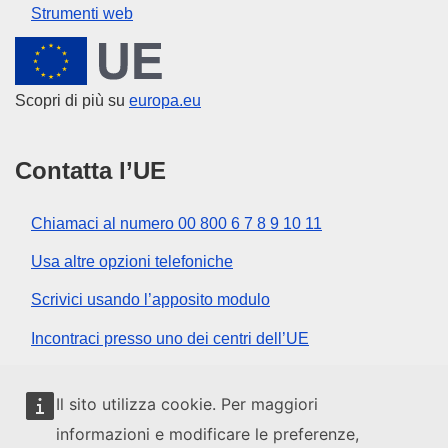
Strumenti web
Unione europea
Scopri di più su
europa.eu
Contatta l’UE
Chiamaci al numero 00 800 6 7 8 9 10 11
Usa altre opzioni telefoniche
Scrivici usando l’apposito modulo
Incontraci presso uno dei centri dell’UE
Social media
Il sito utilizza cookie. Per maggiori
informazioni e modificare le preferenze,