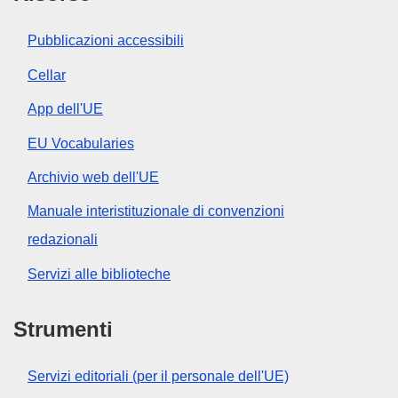
Pubblicazioni accessibili
Cellar
App dell'UE
EU Vocabularies
Archivio web dell'UE
Manuale interistituzionale di convenzioni
redazionali
Servizi alle biblioteche
Strumenti
Servizi editoriali (per il personale dell'UE)