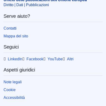
Diritto | Dati | Pubblicazioni
Serve aiuto?
Contatti
Mappa del sito
Seguici
LinkedIn
Facebook
YouTube
Altri
Aspetti giuridici
Note legali
Cookie
Accessibilità