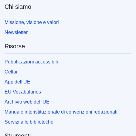
Chi siamo
Missione, visione e valori
Newsletter
Risorse
Pubblicazioni accessibili
Cellar
App dell'UE
EU Vocabularies
Archivio web dell'UE
Manuale interistituzionale di convenzioni redazionali
Servizi alle biblioteche
Strumenti