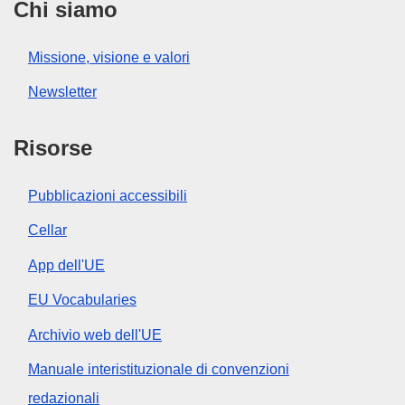
Chi siamo
Missione, visione e valori
Newsletter
Risorse
Pubblicazioni accessibili
Cellar
App dell'UE
EU Vocabularies
Archivio web dell'UE
Manuale interistituzionale di convenzioni
redazionali