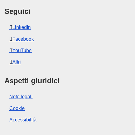
Seguici
LinkedIn
Facebook
YouTube
Altri
Aspetti giuridici
Note legali
Cookie
Accessibilità