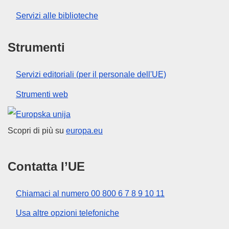
Servizi alle biblioteche
Strumenti
Servizi editoriali (per il personale dell'UE)
Strumenti web
Unione europea
Scopri di più su
europa.eu
Contatta l’UE
Chiamaci al numero 00 800 6 7 8 9 10 11
Usa altre opzioni telefoniche