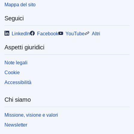
Mappa del sito
Seguici
LinkedIn
Facebook
YouTube
Altri
Aspetti giuridici
Note legali
Cookie
Accessibilità
Chi siamo
Missione, visione e valori
Newsletter