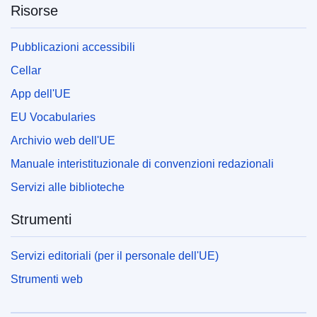
Risorse
Pubblicazioni accessibili
Cellar
App dell'UE
EU Vocabularies
Archivio web dell'UE
Manuale interistituzionale di convenzioni redazionali
Servizi alle biblioteche
Strumenti
Servizi editoriali (per il personale dell'UE)
Strumenti web