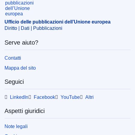
Ufficio delle pubblicazioni dell’Unione europea
Diritto | Dati | Pubblicazioni
Serve aiuto?
Contatti
Mappa del sito
Seguici
LinkedIn
Facebook
YouTube
Altri
Aspetti giuridici
Note legali