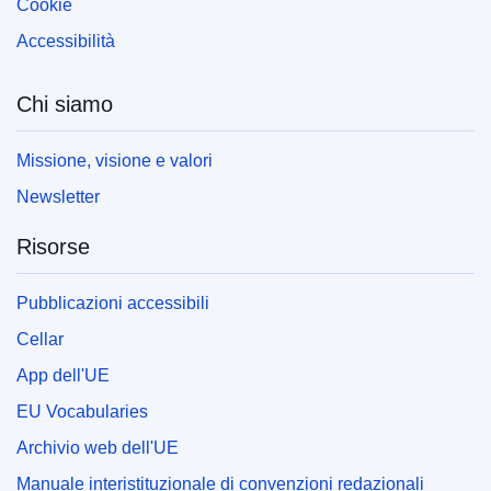
Cookie
Accessibilità
Chi siamo
Missione, visione e valori
Newsletter
Risorse
Pubblicazioni accessibili
Cellar
App dell'UE
EU Vocabularies
Archivio web dell'UE
Manuale interistituzionale di convenzioni redazionali