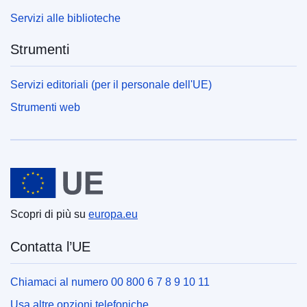
Servizi alle biblioteche
Strumenti
Servizi editoriali (per il personale dell'UE)
Strumenti web
Unione europea
Scopri di più su
europa.eu
Contatta l’UE
Chiamaci al numero 00 800 6 7 8 9 10 11
Usa altre opzioni telefoniche