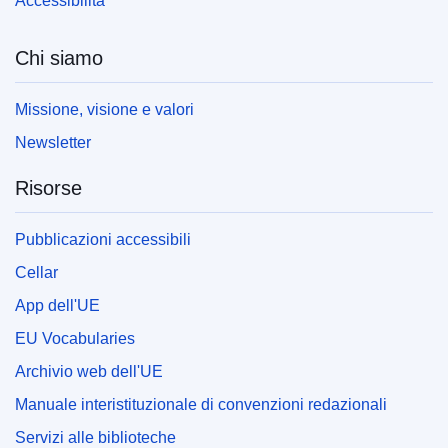
Accessibilità
Chi siamo
Missione, visione e valori
Newsletter
Risorse
Pubblicazioni accessibili
Cellar
App dell'UE
EU Vocabularies
Archivio web dell'UE
Manuale interistituzionale di convenzioni redazionali
Servizi alle biblioteche