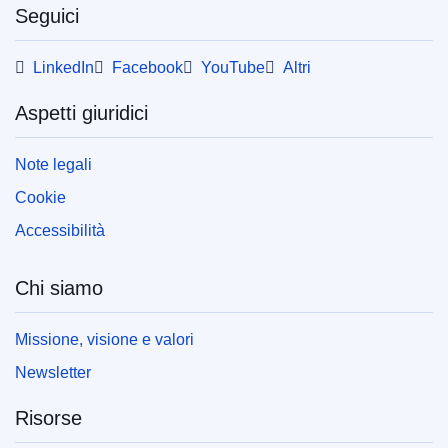
Seguici
LinkedIn
Facebook
YouTube
Altri
Aspetti giuridici
Note legali
Cookie
Accessibilità
Chi siamo
Missione, visione e valori
Newsletter
Risorse