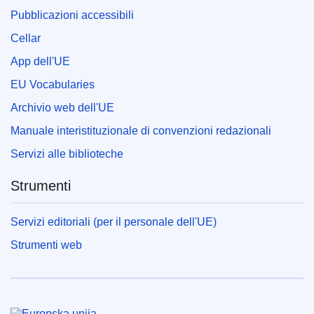
Pubblicazioni accessibili
Cellar
App dell'UE
EU Vocabularies
Archivio web dell'UE
Manuale interistituzionale di convenzioni redazionali
Servizi alle biblioteche
Strumenti
Servizi editoriali (per il personale dell'UE)
Strumenti web
Unione europea