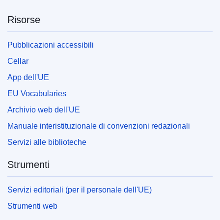
Risorse
Pubblicazioni accessibili
Cellar
App dell'UE
EU Vocabularies
Archivio web dell'UE
Manuale interistituzionale di convenzioni redazionali
Servizi alle biblioteche
Strumenti
Servizi editoriali (per il personale dell'UE)
Strumenti web