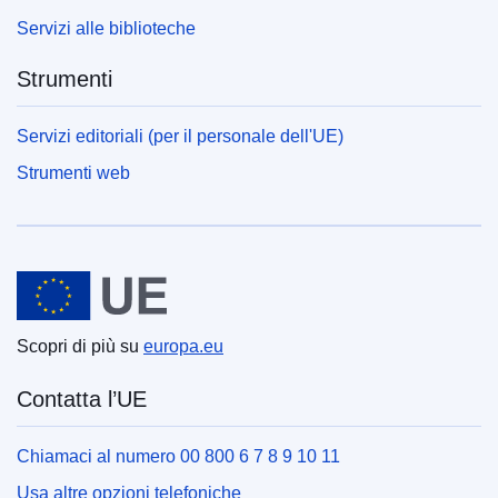
Servizi alle biblioteche
Strumenti
Servizi editoriali (per il personale dell'UE)
Strumenti web
Unione europea
Scopri di più su
europa.eu
Contatta l’UE
Chiamaci al numero 00 800 6 7 8 9 10 11
Usa altre opzioni telefoniche