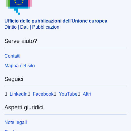
Ufficio delle pubblicazioni dell’Unione europea
Diritto | Dati | Pubblicazioni
Serve aiuto?
Contatti
Mappa del sito
Seguici
LinkedIn
Facebook
YouTube
Altri
Aspetti giuridici
Note legali