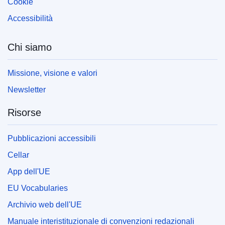
Cookie
Accessibilità
Chi siamo
Missione, visione e valori
Newsletter
Risorse
Pubblicazioni accessibili
Cellar
App dell'UE
EU Vocabularies
Archivio web dell'UE
Manuale interistituzionale di convenzioni redazionali