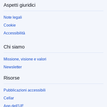
Aspetti giuridici
Note legali
Cookie
Accessibilità
Chi siamo
Missione, visione e valori
Newsletter
Risorse
Pubblicazioni accessibili
Cellar
App dell'UE