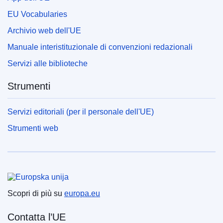
EU Vocabularies
Archivio web dell'UE
Manuale interistituzionale di convenzioni redazionali
Servizi alle biblioteche
Strumenti
Servizi editoriali (per il personale dell'UE)
Strumenti web
Unione europea
Scopri di più su
europa.eu
Contatta l’UE