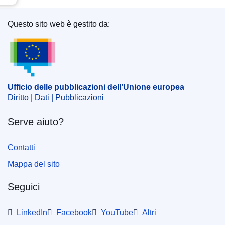
Questo sito web è gestito da:
Ufficio delle pubblicazioni dell’Unione europea
Ufficio delle pubblicazioni dell’Unione europea
Diritto | Dati | Pubblicazioni
Serve aiuto?
Contatti
Mappa del sito
Seguici
LinkedIn
Facebook
YouTube
Altri