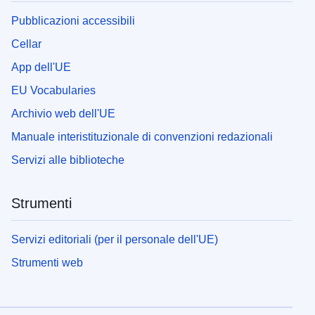
Pubblicazioni accessibili
Cellar
App dell'UE
EU Vocabularies
Archivio web dell'UE
Manuale interistituzionale di convenzioni redazionali
Servizi alle biblioteche
Strumenti
Servizi editoriali (per il personale dell'UE)
Strumenti web