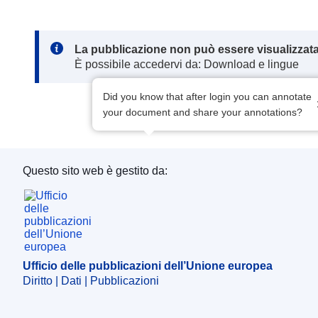
Note:
La pubblicazione non può essere visualizzata
È possibile accedervi da: Download e lingue
Did you know that after login you can annotate
your document and share your annotations?
Questo sito web è gestito da:
Ufficio delle pubblicazioni dell’Unione europea
Ufficio delle pubblicazioni dell’Unione europea
Diritto | Dati | Pubblicazioni