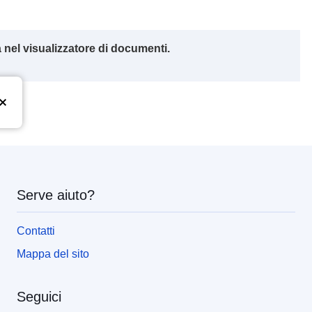
 nel visualizzatore di documenti.
Serve aiuto?
Contatti
Mappa del sito
Seguici