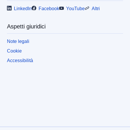
LinkedIn
Facebook
YouTube
Altri
Aspetti giuridici
Note legali
Cookie
Accessibilità