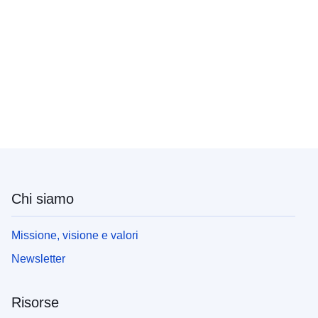
Chi siamo
Missione, visione e valori
Newsletter
Risorse