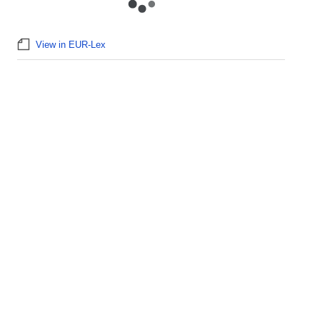
View in EUR-Lex