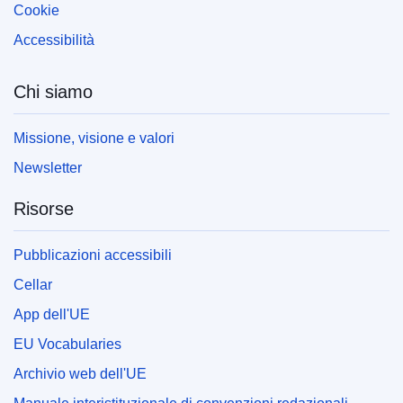
Cookie
Accessibilità
Chi siamo
Missione, visione e valori
Newsletter
Risorse
Pubblicazioni accessibili
Cellar
App dell'UE
EU Vocabularies
Archivio web dell'UE