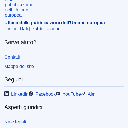
IMMC : M.11873
Ufficio delle pubblicazioni dell’Unione europea
Diritto | Dati | Pubblicazioni
Serve aiuto?
Contatti
Mappa del sito
Seguici
LinkedIn
Facebook
YouTube
Altri
Aspetti giuridici
Note legali