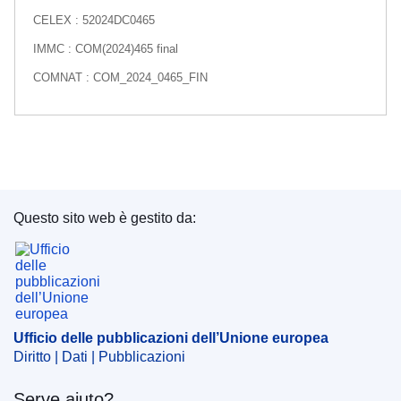
CELEX : 52024DC0465
IMMC : COM(2024)465 final
COMNAT : COM_2024_0465_FIN
Questo sito web è gestito da:
Ufficio delle pubblicazioni dell’Unione europea
Ufficio delle pubblicazioni dell’Unione europea
Diritto | Dati | Pubblicazioni
Serve aiuto?