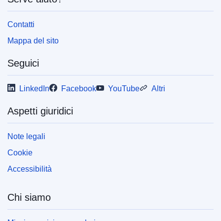
Contatti
Mappa del sito
Seguici
LinkedIn
Facebook
YouTube
Altri
Aspetti giuridici
Note legali
Cookie
Accessibilità
Chi siamo