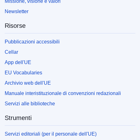
Missione, visione e valori
Newsletter
Risorse
Pubblicazioni accessibili
Cellar
App dell'UE
EU Vocabularies
Archivio web dell'UE
Manuale interistituzionale di convenzioni redazionali
Servizi alle biblioteche
Strumenti
Servizi editoriali (per il personale dell'UE)