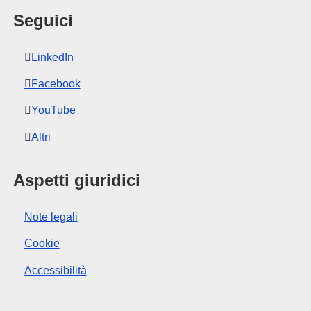
Seguici
LinkedIn
Facebook
YouTube
Altri
Aspetti giuridici
Note legali
Cookie
Accessibilità