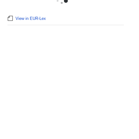
View in EUR-Lex