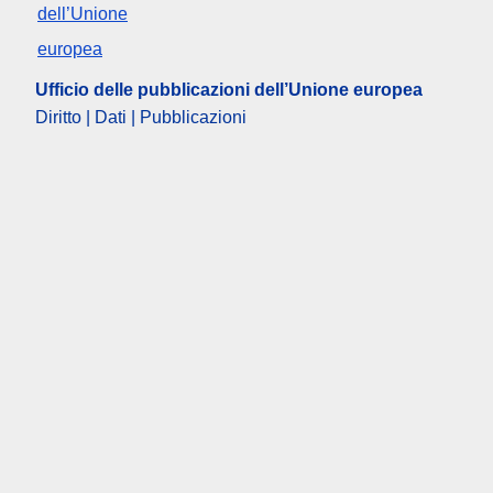
Ufficio delle pubblicazioni dell’Unione europea
Diritto | Dati | Pubblicazioni