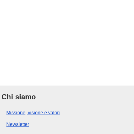
Chi siamo
Missione, visione e valori
Newsletter