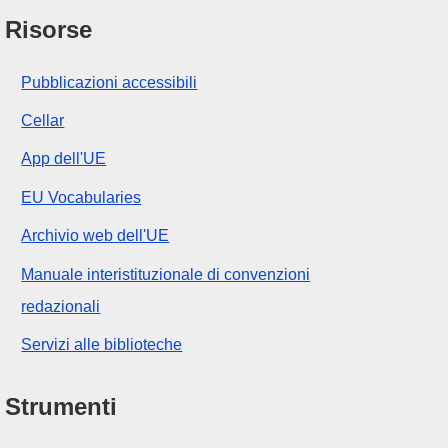
Risorse
Pubblicazioni accessibili
Cellar
App dell'UE
EU Vocabularies
Archivio web dell'UE
Manuale interistituzionale di convenzioni
redazionali
Servizi alle biblioteche
Strumenti