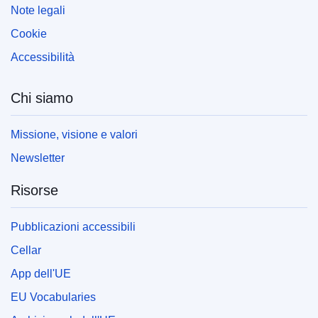
Note legali
Cookie
Accessibilità
Chi siamo
Missione, visione e valori
Newsletter
Risorse
Pubblicazioni accessibili
Cellar
App dell'UE
EU Vocabularies