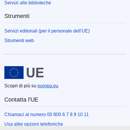
Servizi alle biblioteche
Strumenti
Servizi editoriali (per il personale dell'UE)
Strumenti web
Unione europea
Scopri di più su
europa.eu
Contatta l’UE
Chiamaci al numero 00 800 6 7 8 9 10 11
Usa altre opzioni telefoniche