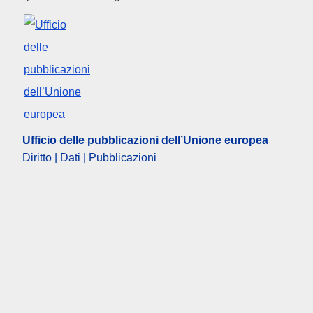
Ufficio delle pubblicazioni dell’Unione europea
Diritto | Dati | Pubblicazioni