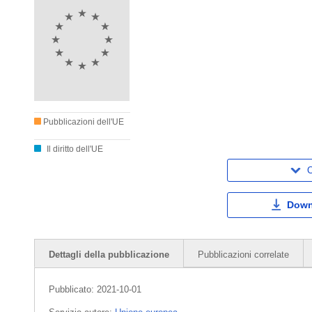
Pubblicazioni dell'UE
Il diritto dell'UE
C
Down
Dettagli della pubblicazione
Pubblicazioni correlate
Pubblicato:
2021-10-01