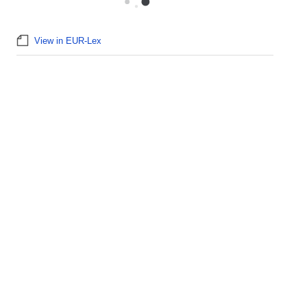
View in EUR-Lex