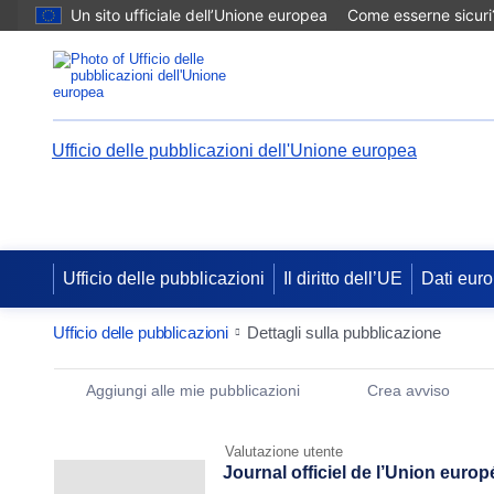
Un sito ufficiale dell’Unione europea
Come esserne sicuri
Ufficio delle pubblicazioni dell'Unione europea
Ufficio delle pubblicazioni
Il diritto dell’UE
Dati euro
Ufficio delle pubblicazioni
Dettagli sulla pubblicazione
Publication Detail Actions Portlet
Aggiungi alle mie pubblicazioni
Crea avviso
Valutazione utente
Journal officiel de l’Union euro