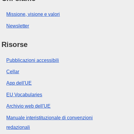
Missione, visione e valori
Newsletter
Risorse
Pubblicazioni accessibili
Cellar
App dell'UE
EU Vocabularies
Archivio web dell'UE
Manuale interistituzionale di convenzioni
redazionali