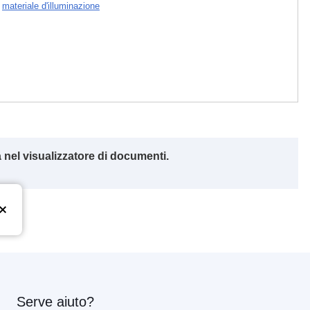
,
materiale d'illuminazione
 nel visualizzatore di documenti.
Serve aiuto?