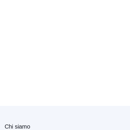
Chi siamo