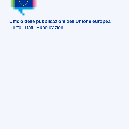
Ufficio delle pubblicazioni dell’Unione europea
Diritto | Dati | Pubblicazioni