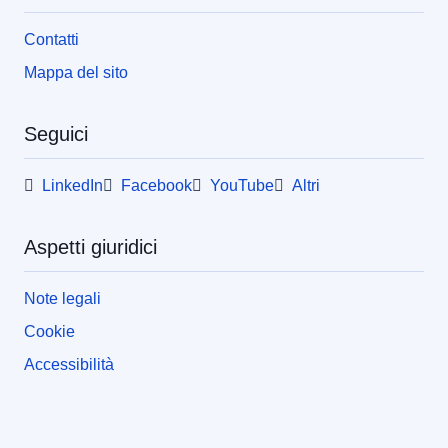
Contatti
Mappa del sito
Seguici
LinkedIn
Facebook
YouTube
Altri
Aspetti giuridici
Note legali
Cookie
Accessibilità