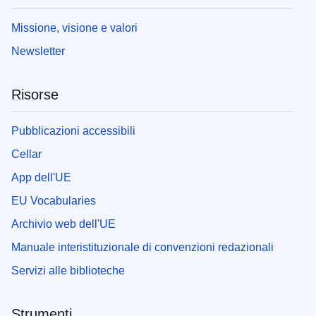
Missione, visione e valori
Newsletter
Risorse
Pubblicazioni accessibili
Cellar
App dell'UE
EU Vocabularies
Archivio web dell'UE
Manuale interistituzionale di convenzioni redazionali
Servizi alle biblioteche
Strumenti