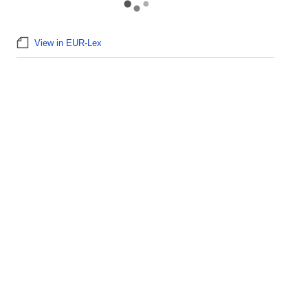
View in EUR-Lex