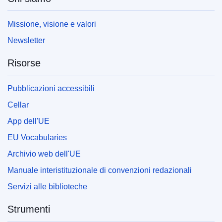
Missione, visione e valori
Newsletter
Risorse
Pubblicazioni accessibili
Cellar
App dell'UE
EU Vocabularies
Archivio web dell'UE
Manuale interistituzionale di convenzioni redazionali
Servizi alle biblioteche
Strumenti