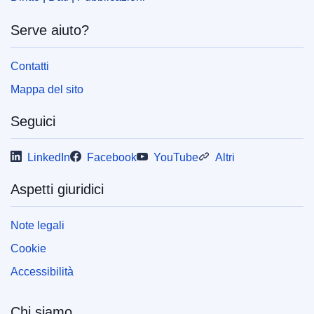
Serve aiuto?
Contatti
Mappa del sito
Seguici
LinkedIn
Facebook
YouTube
Altri
Aspetti giuridici
Note legali
Cookie
Accessibilità
Chi siamo