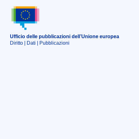
Ufficio delle pubblicazioni dell’Unione europea
Ufficio delle pubblicazioni dell’Unione europea
Diritto | Dati | Pubblicazioni