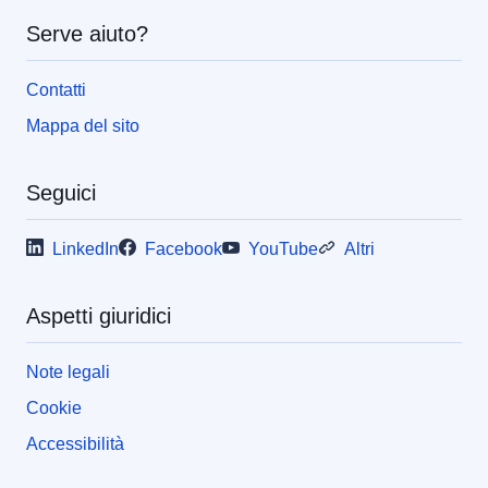
Serve aiuto?
Contatti
Mappa del sito
Seguici
LinkedIn
Facebook
YouTube
Altri
Aspetti giuridici
Note legali
Cookie
Accessibilità