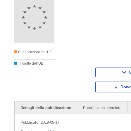
Pubblicazioni dell'UE
Il diritto dell'UE
C
Down
Dettagli della pubblicazione
Pubblicazioni correlate
Pubblicato:
2019-05-17