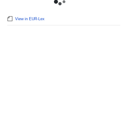
View in EUR-Lex