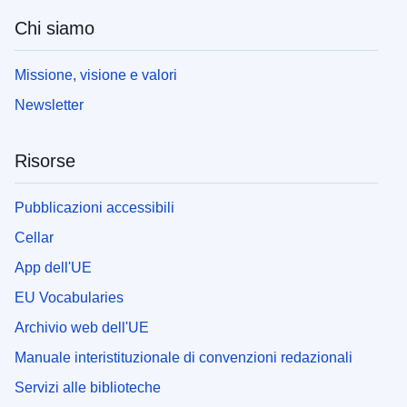
Chi siamo
Missione, visione e valori
Newsletter
Risorse
Pubblicazioni accessibili
Cellar
App dell'UE
EU Vocabularies
Archivio web dell'UE
Manuale interistituzionale di convenzioni redazionali
Servizi alle biblioteche