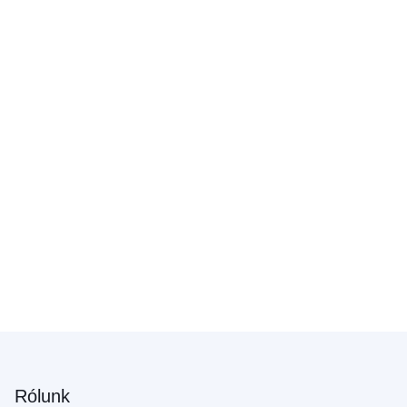
Rólunk