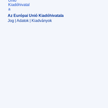
Az Európai Unió Kiadóhivatala
Jog | Adatok | Kiadványok