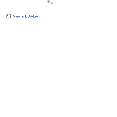
View in EUR-Lex