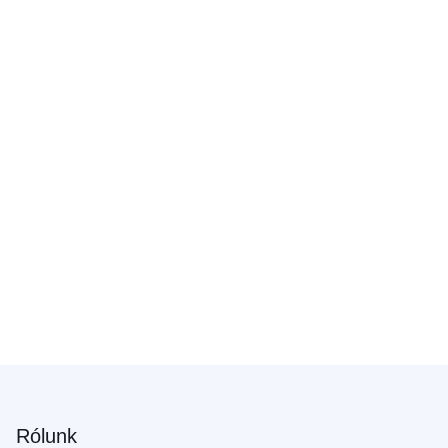
Rólunk