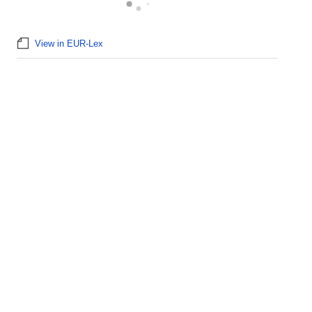
View in EUR-Lex