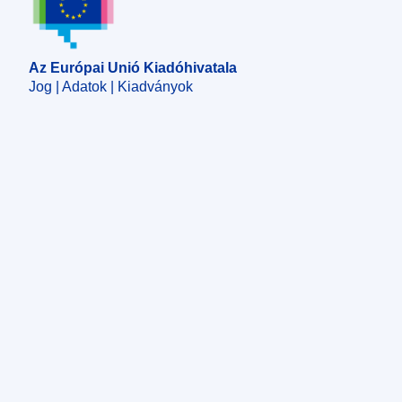
Az Európai Unió Kiadóhivatala
Jog | Adatok | Kiadványok