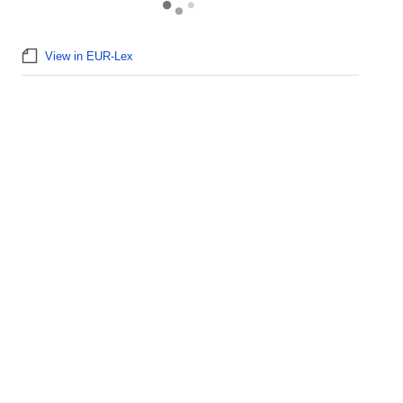
View in EUR-Lex