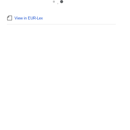
View in EUR-Lex