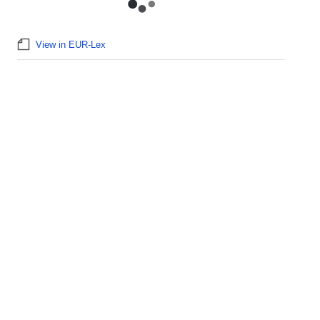
View in EUR-Lex