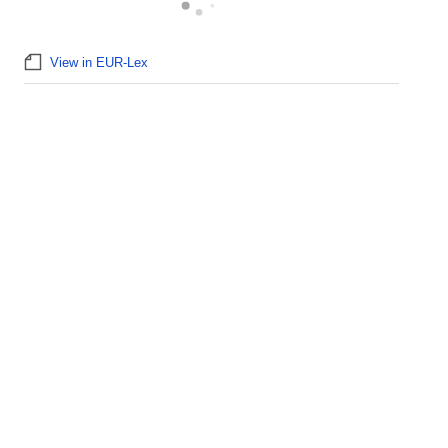
View in EUR-Lex