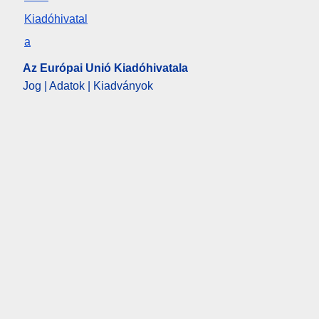
Az Európai Unió Kiadóhivatala
Jog | Adatok | Kiadványok