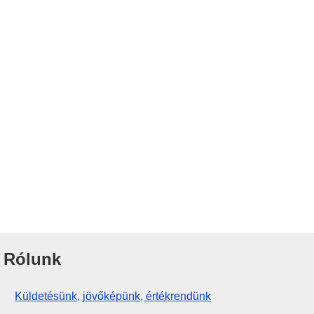
Rólunk
Küldetésünk, jövőképünk, értékrendünk