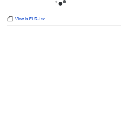
View in EUR-Lex