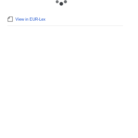
View in EUR-Lex