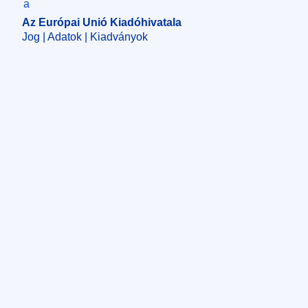
Az Európai Unió Kiadóhivatala
Jog | Adatok | Kiadványok