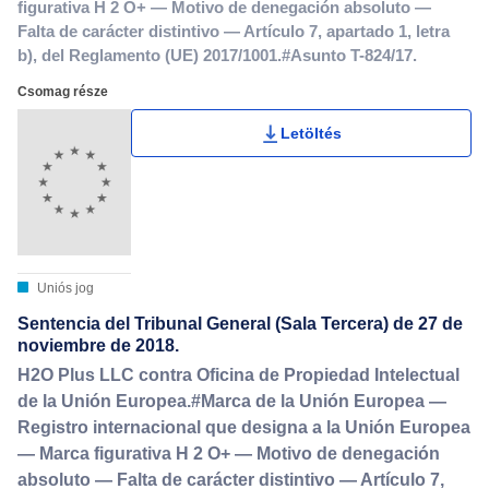
figurativa H 2 O+ — Motivo de denegación absoluto —
Falta de carácter distintivo — Artículo 7, apartado 1, letra
b), del Reglamento (UE) 2017/1001.#Asunto T-824/17.
Csomag része
Letöltés
Uniós jog
Sentencia del Tribunal General (Sala Tercera) de 27 de
noviembre de 2018.
H2O Plus LLC contra Oficina de Propiedad Intelectual
de la Unión Europea.#Marca de la Unión Europea —
Registro internacional que designa a la Unión Europea
— Marca figurativa H 2 O+ — Motivo de denegación
absoluto — Falta de carácter distintivo — Artículo 7,