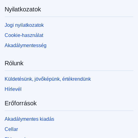
Nyilatkozatok
Jogi nyilatkozatok
Cookie-használat
Akadálymentesség
Rólunk
Küldetésünk, jövőképünk, értékrendünk
Hírlevél
Erőforrások
Akadálymentes kiadás
Cellar