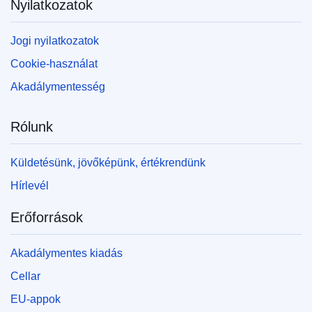
Nyilatkozatok
Jogi nyilatkozatok
Cookie-használat
Akadálymentesség
Rólunk
Küldetésünk, jövőképünk, értékrendünk
Hírlevél
Erőforrások
Akadálymentes kiadás
Cellar
EU-appok