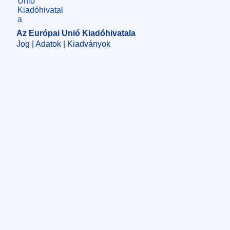
Az Európai Unió Kiadóhivatala
Jog | Adatok | Kiadványok