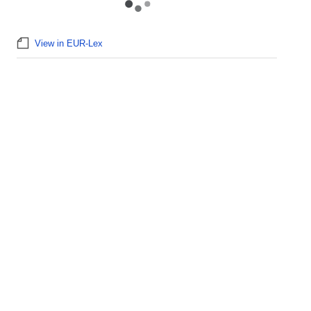
View in EUR-Lex