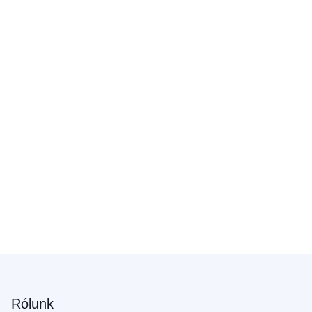
Rólunk