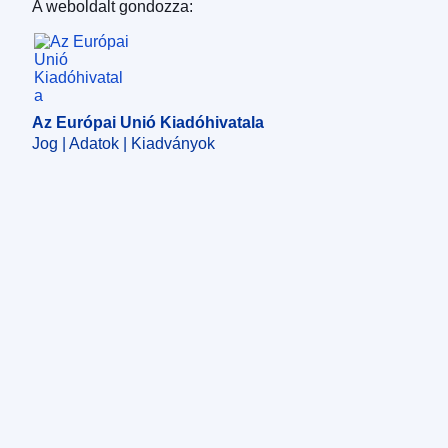
A weboldalt gondozza:
Az Európai Unió Kiadóhivatala
Az Európai Unió Kiadóhivatala
Jog | Adatok | Kiadványok