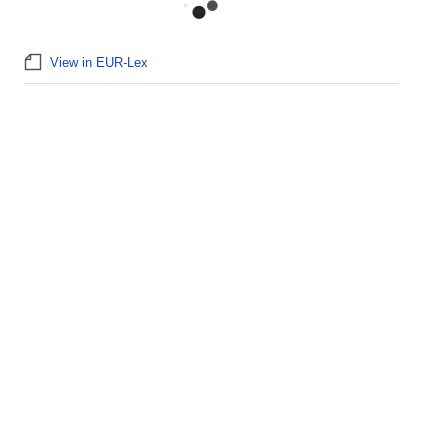
View in EUR-Lex