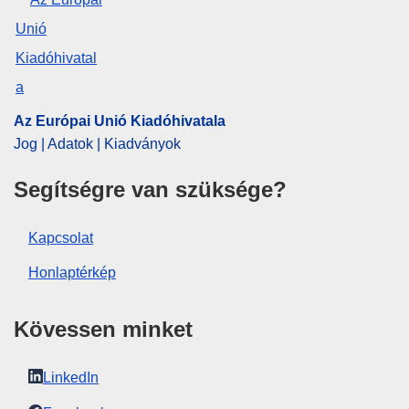
Az Európai Unió Kiadóhivatala
Jog | Adatok | Kiadványok
Segítségre van szüksége?
Kapcsolat
Honlaptérkép
Kövessen minket
LinkedIn