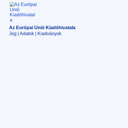
Az Európai Unió Kiadóhivatala
Az Európai Unió Kiadóhivatala
Jog | Adatok | Kiadványok