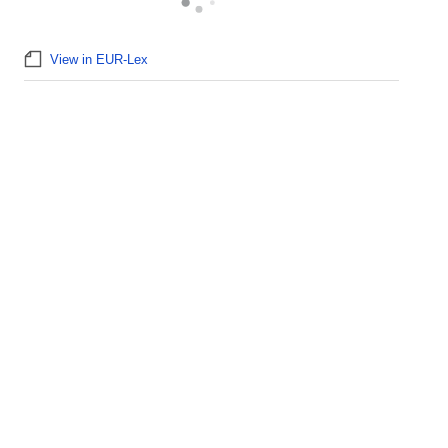
View in EUR-Lex