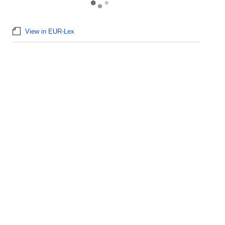
View in EUR-Lex