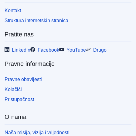
Kontakt
Struktura internetskih stranica
Pratite nas
LinkedIn
Facebook
YouTube
Drugo
Pravne informacije
Pravne obavijesti
Kolačići
Pristupačnost
O nama
Naša misija, vizija i vrijednosti