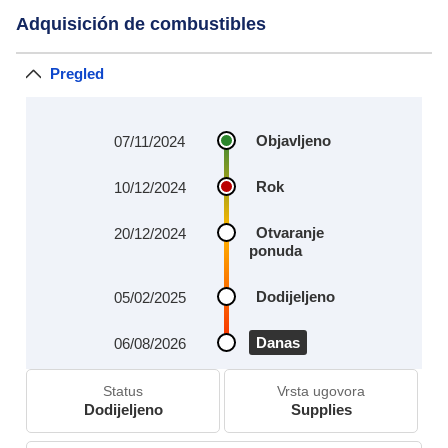
Adquisición de combustibles
Pregled
Objavljeno
07/11/2024
Rok
10/12/2024
Otvaranje
20/12/2024
ponuda
Dodijeljeno
05/02/2025
Danas
06/08/2026
Status
Vrsta ugovora
Dodijeljeno
Supplies