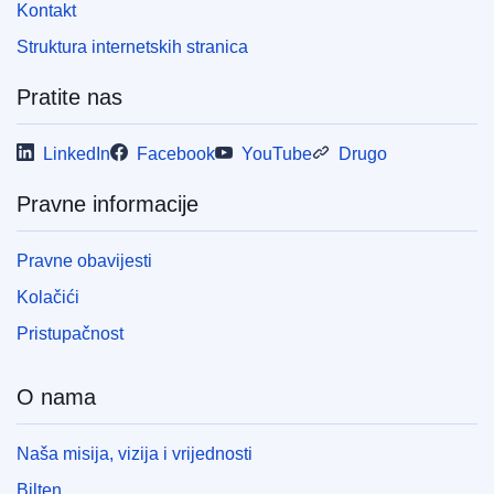
Kontakt
Struktura internetskih stranica
Pratite nas
LinkedIn
Facebook
YouTube
Drugo
Pravne informacije
Pravne obavijesti
Kolačići
Pristupačnost
O nama
Naša misija, vizija i vrijednosti
Bilten