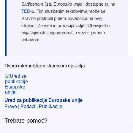
Službenom listu Europske unije
i dostupne su na
TED
-u. Tim službenim tekstovima može se
izravno pristupiti putem poveznica na ovoj
stranici. Za više informacija vidjeti Obavijest o
objašnjivosti i odgovornosti u vezi s javnom
nabavom.
Ovom internetskom stranicom upravlja
Ured za publikacije Europske unije
Ured za publikacije Europske unije
Pravo | Podaci | Publikacije
Trebate pomoć?