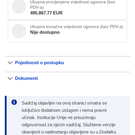
Ukupna procijenjena vrijednost ugovora (bez
PDV-a)
495,867.77 EUR
Ukupna konačna vrijednost ugovora (bez PDV-a)
Nije dostupno
Pojedinosti o postupku
Dokumenti
Sadržaj objavljen na ovoj stranici smatra se
isključivo dodatnom uslugom i nema pravni
učinak. Institucije Unije ne preuzimaju
odgovornost za njezin sadržaj. Službene verzije
obavijesti o nadmetanju objavljene su u
Dodatku