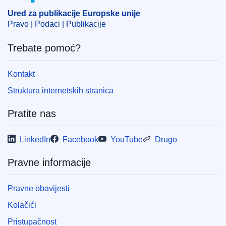
Ured za publikacije Europske unije
Pravo | Podaci | Publikacije
Trebate pomoć?
Kontakt
Struktura internetskih stranica
Pratite nas
LinkedIn
Facebook
YouTube
Drugo
Pravne informacije
Pravne obavijesti
Kolačići
Pristupačnost