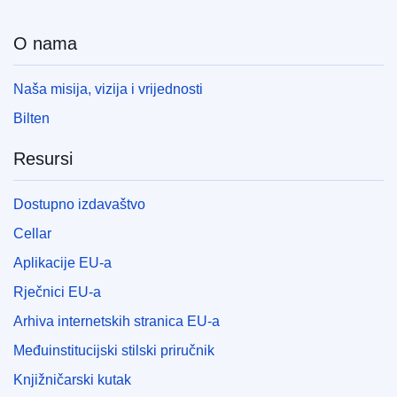
O nama
Naša misija, vizija i vrijednosti
Bilten
Resursi
Dostupno izdavaštvo
Cellar
Aplikacije EU-a
Rječnici EU-a
Arhiva internetskih stranica EU-a
Međuinstitucijski stilski priručnik
Knjižničarski kutak